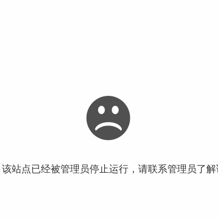
！该站点已经被管理员停止运行，请联系管理员了解